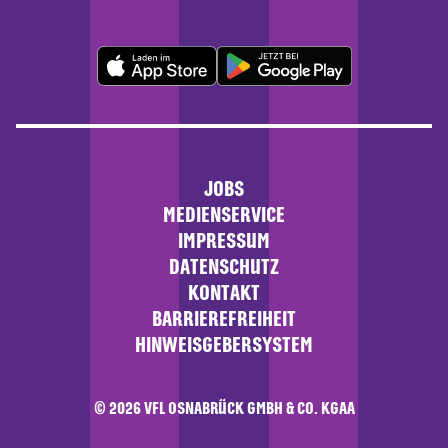
JOBS
MEDIENSERVICE
IMPRESSUM
DATENSCHUTZ
KONTAKT
BARRIEREFREIHEIT
HINWEISGEBERSYSTEM
© 2026 VFL OSNABRÜCK GMBH & CO. KGAA