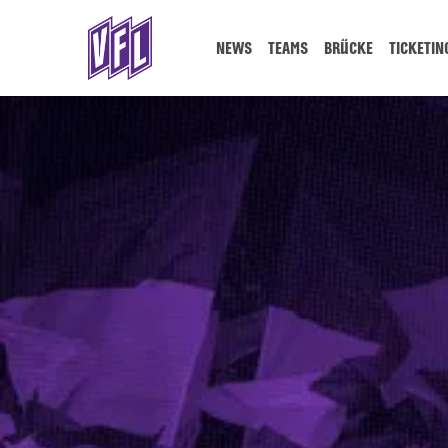
NEWS
TEAMS
BRÜCKE
TICKETIN