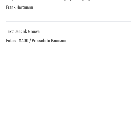
Frank Hartmann
Text: Jendrik Greiwe
Fotos: IMAGO / Pressefoto Baumann