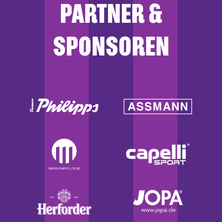
PARTNER &
SPONSOREN