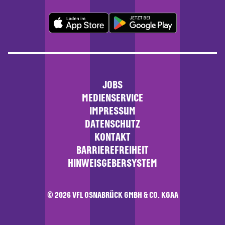
JOBS
MEDIENSERVICE
IMPRESSUM
DATENSCHUTZ
KONTAKT
BARRIEREFREIHEIT
HINWEISGEBERSYSTEM
© 2026 VFL OSNABRÜCK GMBH & CO. KGAA