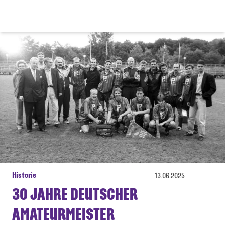
Historie
13.06.2025
30 JAHRE DEUTSCHER
AMATEURMEISTER