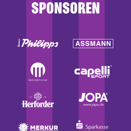
SPONSOREN