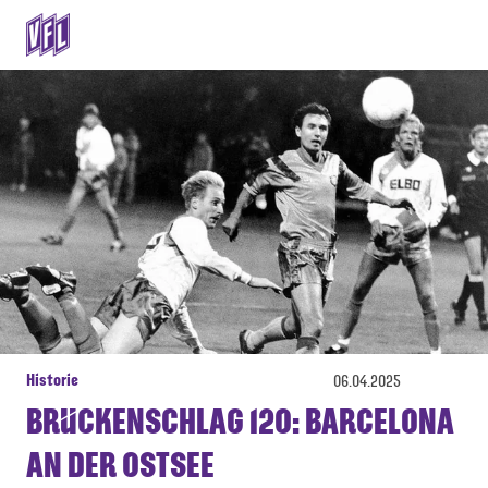
Historie
06.04.2025
BRÜCKENSCHLAG 120: BARCELONA
AN DER OSTSEE