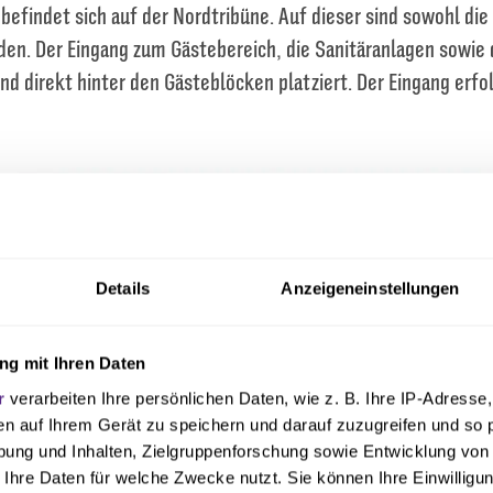
befindet sich auf der Nordtribüne. Auf dieser sind sowohl die 
den. Der Eingang zum Gästebereich, die Sanitäranlagen sowie 
nd direkt hinter den Gästeblöcken platziert. Der Eingang erfo
Details
Anzeigeneinstellungen
g mit Ihren Daten
r
verarbeiten Ihre persönlichen Daten, wie z. B. Ihre IP-Adresse,
en auf Ihrem Gerät zu speichern und darauf zuzugreifen und so 
ung und Inhalten, Zielgruppenforschung sowie Entwicklung von
 Ihre Daten für welche Zwecke nutzt. Sie können Ihre Einwilligun