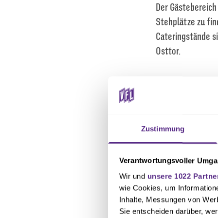
Der Gästebereich 
Stehplätze zu fin
Cateringstände si
Osttor.
Zustimmung
Verantwortungsvoller Umgan
Wir und
unsere 1022 Partne
wie Cookies, um Information
Inhalte, Messungen von Werb
Sie entscheiden darüber, wer