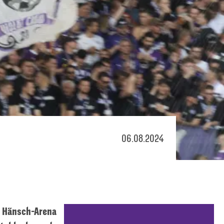
06.08.2024
r Hänsch-Arena