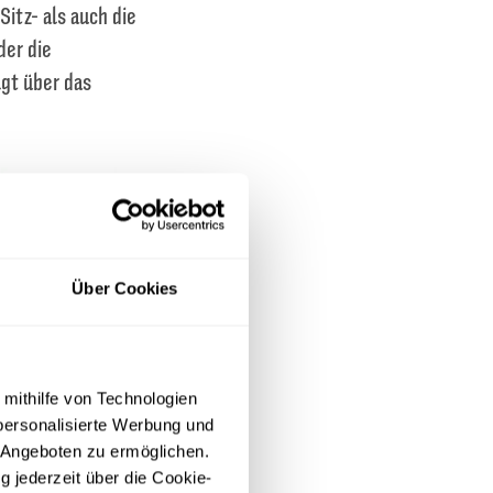
Sitz- als auch die
der die
lgt über das
Über Cookies
 mithilfe von Technologien
personalisierte Werbung und
 Angeboten zu ermöglichen.
g jederzeit über die Cookie-