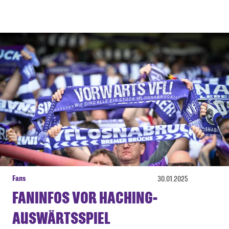
Fans
30.01.2025
FANINFOS VOR HACHING-
AUSWÄRTSSPIEL