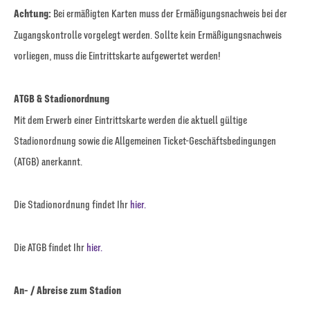
Achtung:
Bei ermäßigten Karten muss der Ermäßigungsnachweis bei der
Zugangskontrolle vorgelegt werden. Sollte kein Ermäßigungsnachweis
vorliegen, muss die Eintrittskarte aufgewertet werden!
ATGB & Stadionordnung
Mit dem Erwerb einer Eintrittskarte werden die aktuell gültige
Stadionordnung sowie die Allgemeinen Ticket-Geschäftsbedingungen
(ATGB) anerkannt.
Die Stadionordnung findet Ihr
hier.
Die ATGB findet Ihr
hier.
An- / Abreise zum Stadion