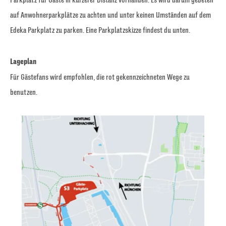
auf Anwohnerparkplätze zu achten und unter keinen Umständen auf dem
Edeka Parkplatz zu parken. Eine Parkplatzskizze findest du unten.
Lageplan
Für Gästefans wird empfohlen, die rot gekennzeichneten Wege zu
benutzen.