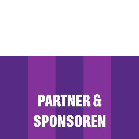
PARTNER &
SPONSOREN