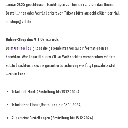
Januar 2025 geschlossen. Nachfragen zu Themen rund um das Thema
Bestellungen oder Verfügbarkeit von Trikots bitte ausschließlich per Mail
an shop@vfl.de
Online-Shop des VfL Osnabrück
Beim
Onlineshop
gilt es die gesonderten Versandinformationen zu
beachten. Wer Fanartikel des VfL zu Weihnachten verschenken möchte,
sollte beachten, dass die garantierte Lieferung wie folgt gewährleistet
werden kann:
Trikot mit Flock (Bestellung bis 16.12.2024)
Trikot ohne Flock (Bestellung bis 18.12.2024)
Allgemeine Bestellungen (Bestellung bis 18.12.2024)