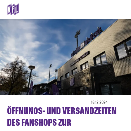
16.12.2024
ÖFFNUNGS- UND VERSANDZEITEN
DES FANSHOPS ZUR