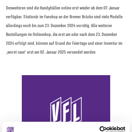
Desweiteren sind die Handyhüllen online erst wieder ab dem 07. Januar
verfügbar. Stationär im Fanshop an der Bremer Brücke sind viele Modelle
allerdings noch bis zum 23. Dezember 2024 vorrätig. Alle weiteren
Bestellungen im Onlineshop, die erst am oder nach dem 23. Dezember
2024 erfolgt sind, können auf Grund der Feiertage und einer Inventur im
„worst case“ erst am 02. Januar 2025 versendet werden.