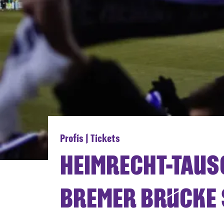
Profis | Tickets
HEIMRECHT-TAUSC
BREMER BRÜCKE 