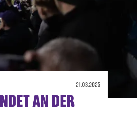
21.03.2025
INDET AN DER