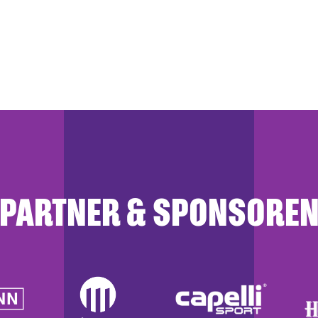
PARTNER & SPONSORE