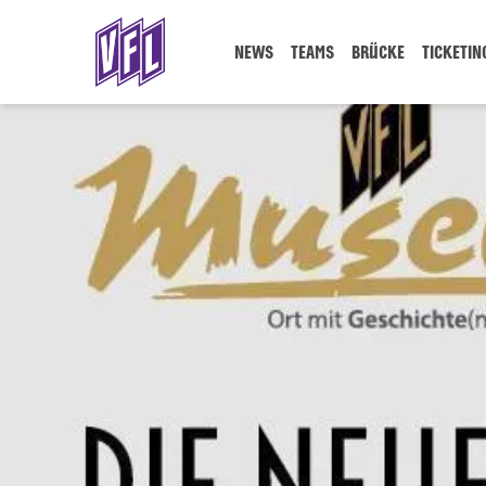
NEWS
TEAMS
BRÜCKE
TICKETIN