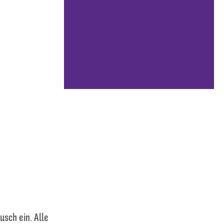
sch ein. Alle