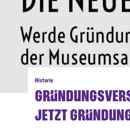
Historie
GRÜNDUNGSVERS
JETZT GRÜNDUNG