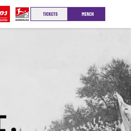
TICKETS
MERCH