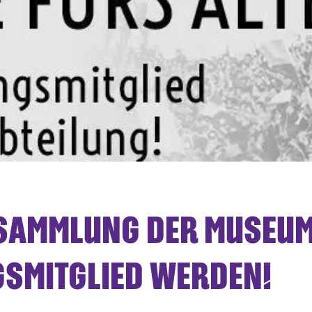
AMMLUNG DER MUSEUM
SMITGLIED WERDEN!