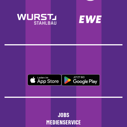
JOBS
MEDIENSERVICE