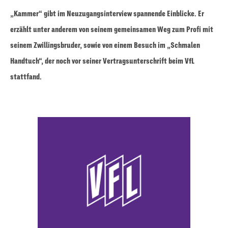
„Kammer“ gibt im Neuzugangsinterview spannende Einblicke. Er
erzählt unter anderem von seinem gemeinsamen Weg zum Profi mit
seinem Zwillingsbruder, sowie von einem Besuch im „Schmalen
Handtuch“, der noch vor seiner Vertragsunterschrift beim VfL
stattfand.