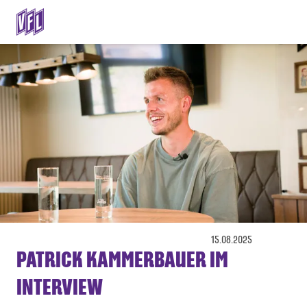
15.08.2025
PATRICK KAMMERBAUER IM
INTERVIEW