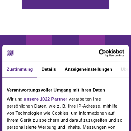
Zustimmung
Details
Anzeigeneinstellungen
Über
PARTNER &
Verantwortungsvoller Umgang mit Ihren Daten
SPONSOREN
Wir und
unsere 1022 Partner
verarbeiten Ihre
persönlichen Daten, wie z. B. Ihre IP-Adresse, mithilfe
von Technologien wie Cookies, um Informationen auf
Ihrem Gerät zu speichern und darauf zuzugreifen und so
personalisierte Werbung und Inhalte, Messungen von