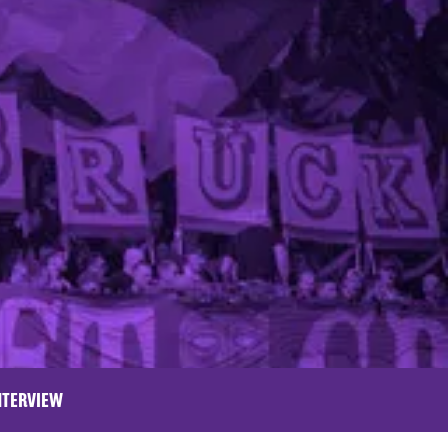
NTERVIEW