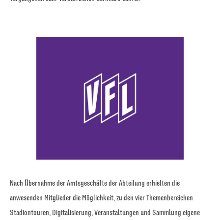
Nach Übernahme der Amtsgeschäfte der Abteilung erhielten die
anwesenden Mitglieder die Möglichkeit, zu den vier Themenbereichen
Stadiontouren, Digitalisierung, Veranstaltungen und Sammlung eigene