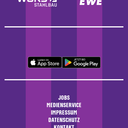
JOBS
MEDIENSERVICE
IMPRESSUM
DATENSCHUTZ
KONTAKT