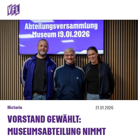
Historie
21.01.2026
VORSTAND GEWÄHLT:
MUSEUMSABTEILUNG NIMMT