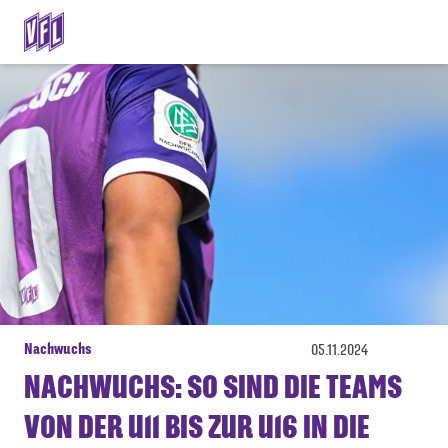
Nachwuchs
05.11.2024
NACHWUCHS: SO SIND DIE TEAMS
VON DER U11 BIS ZUR U16 IN DIE