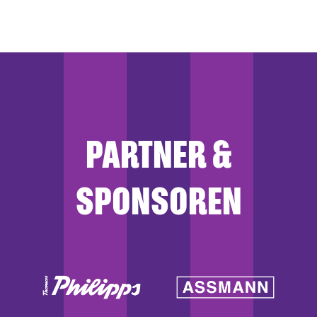
PARTNER &
SPONSOREN