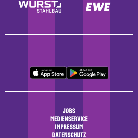
JOBS
MEDIENSERVICE
IMPRESSUM
DATENSCHUTZ