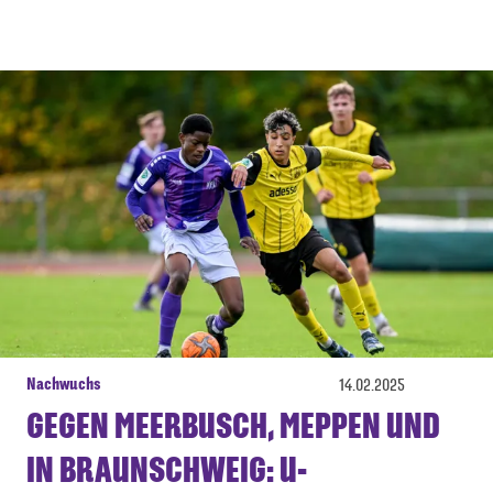
Nachwuchs
14.02.2025
GEGEN MEERBUSCH, MEPPEN UND
IN BRAUNSCHWEIG: U-