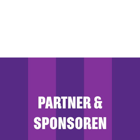
PARTNER &
SPONSOREN