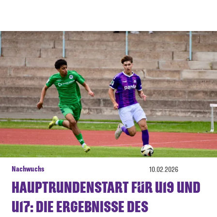
Nachwuchs
10.02.2026
HAUPTRUNDENSTART FÜR U19 UND
U17: DIE ERGEBNISSE DES