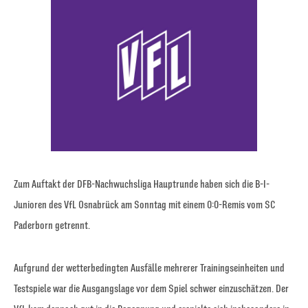
Zum Auftakt der DFB-Nachwuchsliga Hauptrunde haben sich die B-I-
Junioren des VfL Osnabrück am Sonntag mit einem 0:0-Remis vom SC
Paderborn getrennt.
Aufgrund der wetterbedingten Ausfälle mehrerer Trainingseinheiten und
Testspiele war die Ausgangslage vor dem Spiel schwer einzuschätzen. Der