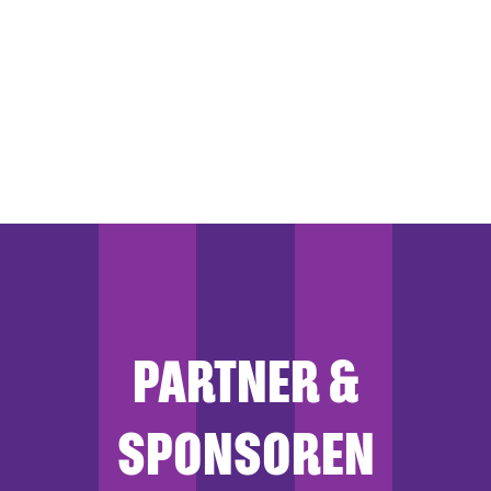
PARTNER &
SPONSOREN