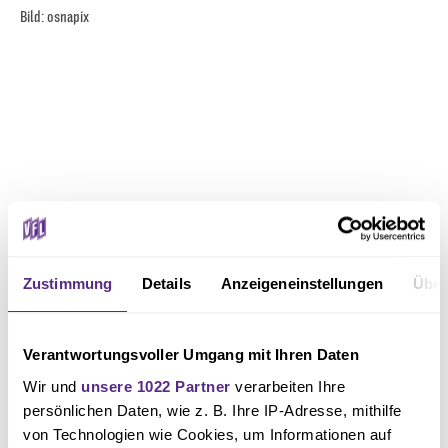
Bild: osnapix
Zustimmung
Details
Anzeigeneinstellungen
Über
Verantwortungsvoller Umgang mit Ihren Daten
Wir und
unsere 1022 Partner
verarbeiten Ihre
persönlichen Daten, wie z. B. Ihre IP-Adresse, mithilfe
von Technologien wie Cookies, um Informationen auf