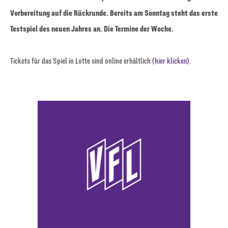
Vorbereitung auf die Rückrunde. Bereits am Sonntag steht das erste
Testspiel des neuen Jahres an. Die Termine der Woche.
Tickets für das Spiel in Lotte sind online erhältlich
(hier klicken)
.