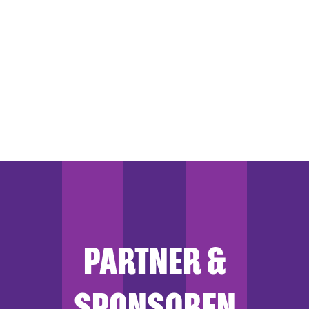
PARTNER &
SPONSOREN