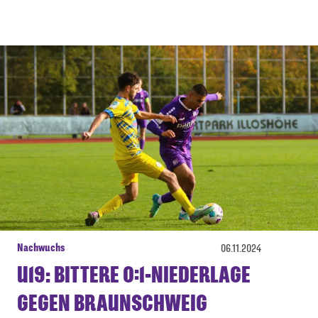
Nachwuchs
06.11.2024
U19: BITTERE 0:1-NIEDERLAGE
GEGEN BRAUNSCHWEIG