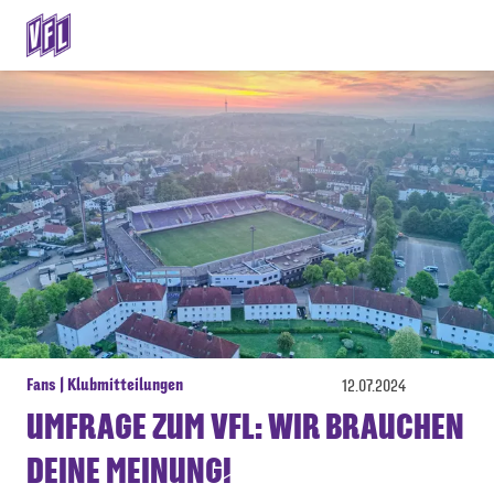
Fans | Klubmitteilungen
12.07.2024
UMFRAGE ZUM VFL: WIR BRAUCHEN
DEINE MEINUNG!