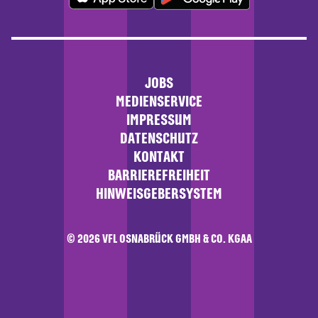
JOBS
MEDIENSERVICE
IMPRESSUM
DATENSCHUTZ
KONTAKT
BARRIEREFREIHEIT
HINWEISGEBERSYSTEM
© 2026 VFL OSNABRÜCK GMBH & CO. KGAA