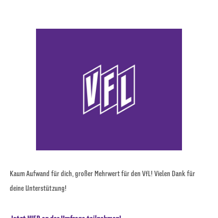
Kaum Aufwand für dich, großer Mehrwert für den VfL! Vielen Dank für
deine Unterstützung!