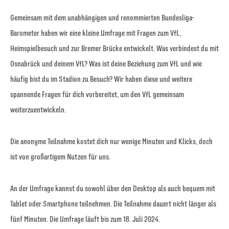
Gemeinsam mit dem unabhängigen und renommierten Bundesliga-
Barometer haben wir eine kleine Umfrage mit Fragen zum VfL,
Heimspielbesuch und zur Bremer Brücke entwickelt. Was verbindest du mit
Osnabrück und deinem VfL? Was ist deine Beziehung zum VfL und wie
häufig bist du im Stadion zu Besuch? Wir haben diese und weitere
spannende Fragen für dich vorbereitet, um den VfL gemeinsam
weiterzuentwickeln.
Die anonyme Teilnahme kostet dich nur wenige Minuten und Klicks, doch
ist von großartigem Nutzen für uns.
An der Umfrage kannst du sowohl über den Desktop als auch bequem mit
Tablet oder Smartphone teilnehmen. Die Teilnahme dauert nicht länger als
fünf Minuten. Die Umfrage läuft bis zum 18. Juli 2024.