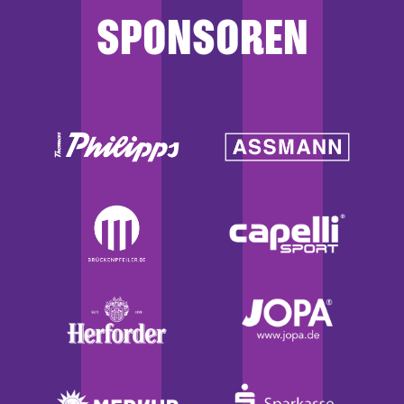
SPONSOREN