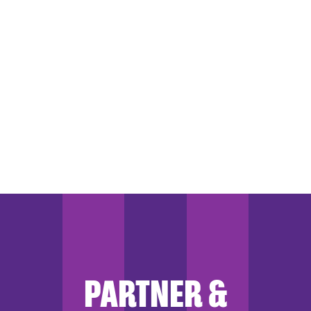
PARTNER &