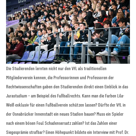
Die Studierenden lernten nicht nur den VfL als traditionellen
Mitgliederverein kennen, die Professorinnen und Professoren der
Rechtwissenschaften gaben den Studierenden direkt einen Einblick in das
Jurastudium – am Beispiel des Fußballrechts. Kann man die Farben Lila-
Weiß exklusiv für einen Fußballverein schützen lassen? Dürfte der VfL in
der Osnabrücker Innenstadt ein neues Stadion bauen? Muss ein Spieler
nach einem bösen Foul Schadensersatz zahlen? Ist das Zahlen einer
Siegesprämie strafbar? Einen Höhepunkt bildete ein Interview mit Prof. Dr.