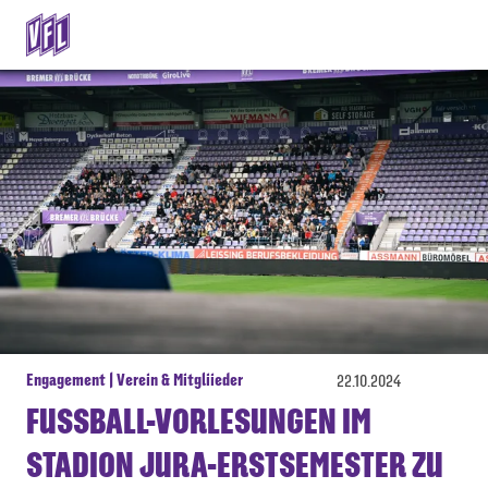
Engagement | Verein & Mitgliieder
22.10.2024
FUSSBALL-VORLESUNGEN IM S
TADION JURA-ERSTSEMESTER ZU B