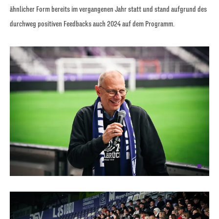
ähnlicher Form bereits im vergangenen Jahr statt und stand aufgrund des
durchweg positiven Feedbacks auch 2024 auf dem Programm.