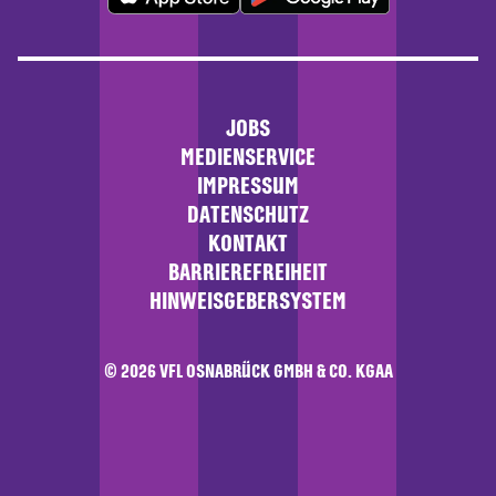
JOBS
MEDIENSERVICE
IMPRESSUM
DATENSCHUTZ
KONTAKT
BARRIEREFREIHEIT
HINWEISGEBERSYSTEM
© 2026 VFL OSNABRÜCK GMBH & CO. KGAA