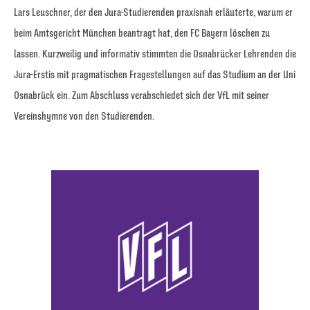
Lars Leuschner, der den Jura-Studierenden praxisnah erläuterte, warum er
beim Amtsgericht München beantragt hat, den FC Bayern löschen zu
lassen. Kurzweilig und informativ stimmten die Osnabrücker Lehrenden die
Jura-Erstis mit pragmatischen Fragestellungen auf das Studium an der Uni
Osnabrück ein. Zum Abschluss verabschiedet sich der VfL mit seiner
Vereinshymne von den Studierenden.