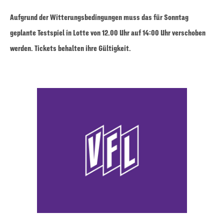
Aufgrund der Witterungsbedingungen muss das für Sonntag
geplante Testspiel in Lotte von 12.00 Uhr auf 14:00 Uhr verschoben
werden. Tickets behalten ihre Gültigkeit.