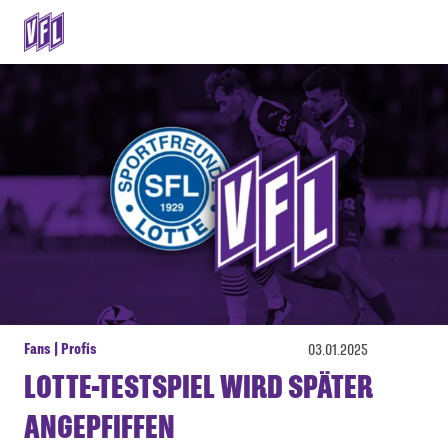
Fans | Profis
03.01.2025
LOTTE-TESTSPIEL WIRD SPÄTER
ANGEPFIFFEN