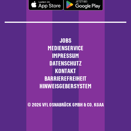
JOBS
MEDIENSERVICE
IMPRESSUM
DATENSCHUTZ
KONTAKT
BARRIEREFREIHEIT
HINWEISGEBERSYSTEM
© 2026 VFL OSNABRÜCK GMBH & CO. KGAA