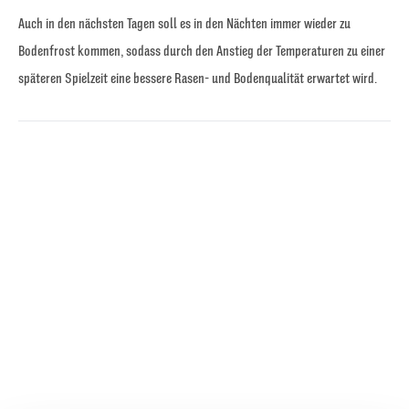
Auch in den nächsten Tagen soll es in den Nächten immer wieder zu
Bodenfrost kommen, sodass durch den Anstieg der Temperaturen zu einer
späteren Spielzeit eine bessere Rasen- und Bodenqualität erwartet wird.