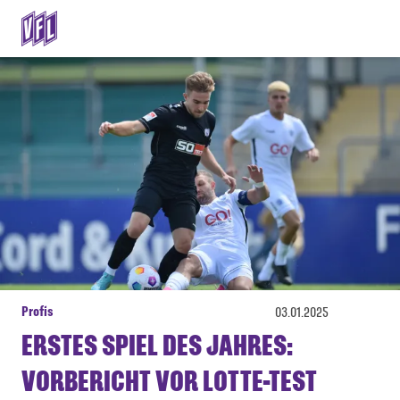
Profis
03.01.2025
ERSTES SPIEL DES JAHRES:
VORBERICHT VOR LOTTE-TEST