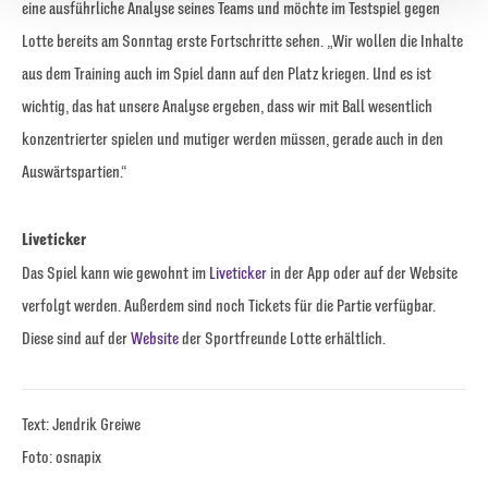
eine ausführliche Analyse seines Teams und möchte im Testspiel gegen
Lotte bereits am Sonntag erste Fortschritte sehen. „Wir wollen die Inhalte
aus dem Training auch im Spiel dann auf den Platz kriegen. Und es ist
wichtig, das hat unsere Analyse ergeben, dass wir mit Ball wesentlich
konzentrierter spielen und mutiger werden müssen, gerade auch in den
Auswärtspartien.“
Liveticker
Das Spiel kann wie gewohnt im
Liveticker
in der App oder auf der Website
verfolgt werden. Außerdem sind noch Tickets für die Partie verfügbar.
Diese sind auf der
Website
der Sportfreunde Lotte erhältlich.
Text: Jendrik Greiwe
Foto: osnapix