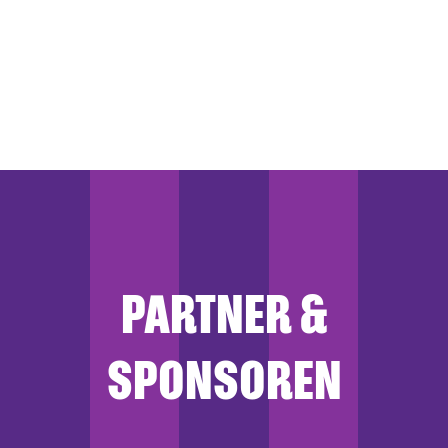
PARTNER &
SPONSOREN